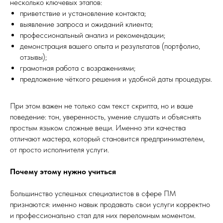
несколько ключевых этапов:
приветствие и установление контакта;
выявление запроса и ожиданий клиента;
профессиональный анализ и рекомендации;
демонстрация вашего опыта и результатов (портфолио,
отзывы);
грамотная работа с возражениями;
предложение чёткого решения и удобной даты процедуры.
При этом важен не только сам текст скрипта, но и ваше
поведение: тон, уверенность, умение слушать и объяснять
простым языком сложные вещи. Именно эти качества
отличают мастера, который становится предпринимателем,
от просто исполнителя услуги.
Почему этому нужно учиться
Большинство успешных специалистов в сфере ПМ
признаются: именно навык продавать свои услуги корректно
и профессионально стал для них переломным моментом.