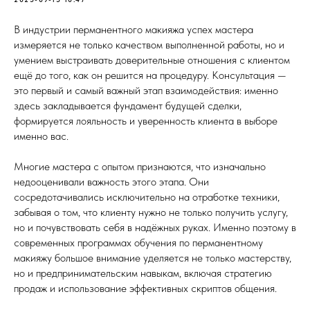
В индустрии перманентного макияжа успех мастера
измеряется не только качеством выполненной работы, но и
умением выстраивать доверительные отношения с клиентом
ещё до того, как он решится на процедуру. Консультация —
это первый и самый важный этап взаимодействия: именно
здесь закладывается фундамент будущей сделки,
формируется лояльность и уверенность клиента в выборе
именно вас.
Многие мастера с опытом признаются, что изначально
недооценивали важность этого этапа. Они
сосредотачивались исключительно на отработке техники,
забывая о том, что клиенту нужно не только получить услугу,
но и почувствовать себя в надёжных руках. Именно поэтому в
современных программах обучения по перманентному
макияжу большое внимание уделяется не только мастерству,
но и предпринимательским навыкам, включая стратегию
продаж и использование эффективных скриптов общения.