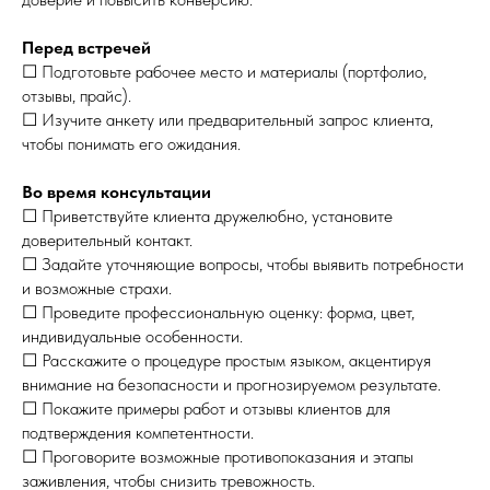
Перед встречей
☐ Подготовьте рабочее место и материалы (портфолио,
отзывы, прайс).
☐ Изучите анкету или предварительный запрос клиента,
чтобы понимать его ожидания.
Во время консультации
☐ Приветствуйте клиента дружелюбно, установите
доверительный контакт.
☐ Задайте уточняющие вопросы, чтобы выявить потребности
и возможные страхи.
☐ Проведите профессиональную оценку: форма, цвет,
индивидуальные особенности.
☐ Расскажите о процедуре простым языком, акцентируя
внимание на безопасности и прогнозируемом результате.
☐ Покажите примеры работ и отзывы клиентов для
подтверждения компетентности.
☐ Проговорите возможные противопоказания и этапы
заживления, чтобы снизить тревожность.