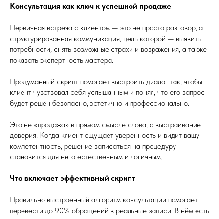
Консультация как ключ к успешной продаже
Первичная встреча с клиентом — это не просто разговор, а
структурированная коммуникация, цель которой — выявить
потребности, снять возможные страхи и возражения, а также
показать экспертность мастера.
Продуманный скрипт помогает выстроить диалог так, чтобы
клиент чувствовал себя услышанным и понял, что его запрос
будет решён безопасно, эстетично и профессионально.
Это не «продажа» в прямом смысле слова, а выстраивание
доверия. Когда клиент ощущает уверенность и видит вашу
компетентность, решение записаться на процедуру
становится для него естественным и логичным.
Что включает эффективный скрипт
Правильно выстроенный алгоритм консультации помогает
перевести до 90% обращений в реальные записи. В нём есть