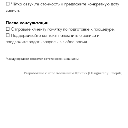
☐ Чётко озвучьте стоимость и предложите конкретную дату
записи.
После консультации
☐ Отправьте клиенту памятку по подготовке к процедуре.
☐ Поддерживайте контакт: напомните о записи и
предложите задать вопросы в любое время.
Международная академия эстетической медицины
Разработано с использованием Фрипик (Designed by Freepik)