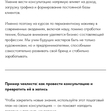
Умение вести консультацию напрямую влияет на доход,
загрузку графика и формирование постоянной базы
клиентов.
Именно поэтому на курсах по перманентному макияжу в
современных академиях, включая нашу, помимо отработки
техник, большое внимание уделяется бизнес-составляющей
профессии. Мы учим будущих мастеров быть не только
художниками, но и предпринимателями, способными
самостоятельно развивать свой бренд и стабильно
зарабатывать.
Пример чеклиста: как провести консультацию и
превратить её в запись
Чтобы закрепить новые знания, используйте этот пошаговый
план на своих консультациях — он поможет наладить
доверие и повысить конверсию.