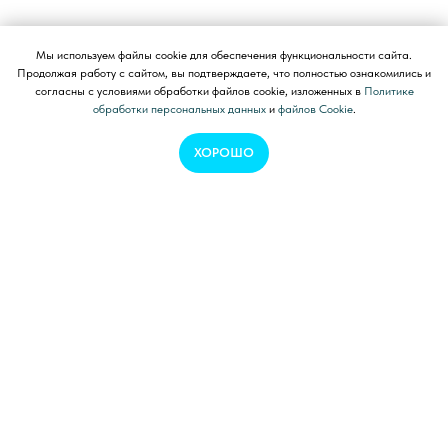
Мы используем файлы cookie для обеспечения функциональности сайта.
Продолжая работу с сайтом, вы подтверждаете, что полностью ознакомились и
согласны с условиями обработки файлов cookie, изложенных в
Политике
обработки персональных данных
и
файлов Cookie
.
ХОРОШО