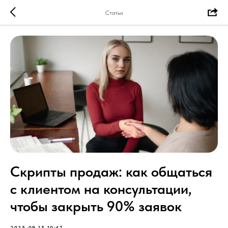
Статьи
Скрипты продаж: как общаться
с клиентом на консультации,
чтобы закрыть 90% заявок
2025-09-15 10:47