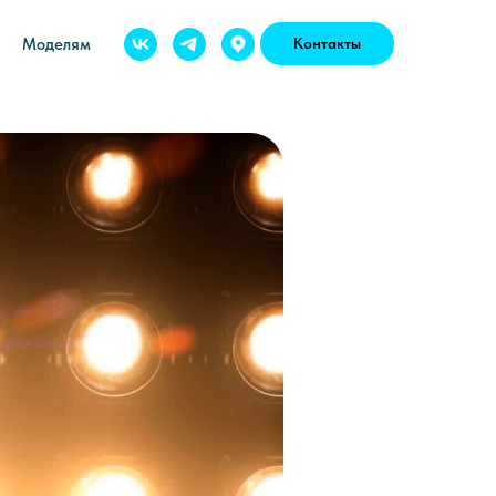
Моделям
Контакты