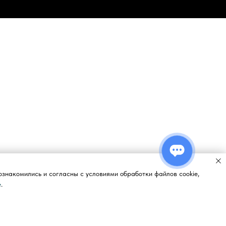
ознакомились и согласны с условиями обработки файлов cookie,
e
.