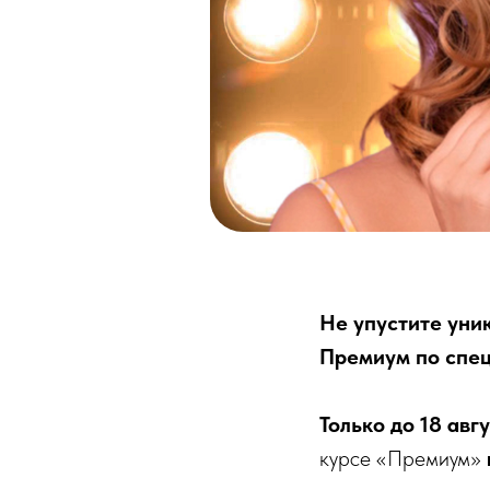
Не упустите уни
Премиум по спец
Только до 18 авг
курсе «Премиум»