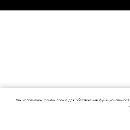
Мы используем файлы cookie для обеспечения функциональности