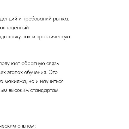
денций и требований рынка.
полноценный
дготовку, так и практическую
получает обратную связь
ех этапах обучения. Это
о макияжа, но и научиться
амым высоким стандартам
ческим опытом;