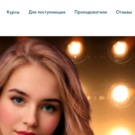
Курсы
Для поступающих
Преподаватели
Отзывы