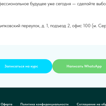
ессиональное будущее уже сегодня — сделайте выбор
ипковский переулок, д. 1, подъезд 2, офис 100 (м. Се
Записаться на курс
Написать WhatsApp
Оферта
Политика конфиденциальности
Соглашение на об