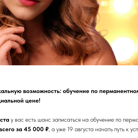
кальную возможность: обучение по перманентно
иальной цене!
уста
у вас есть шанс записаться на обучение по пер
всего за 45 000 ₽
, а уже 19 августа начать путь к 