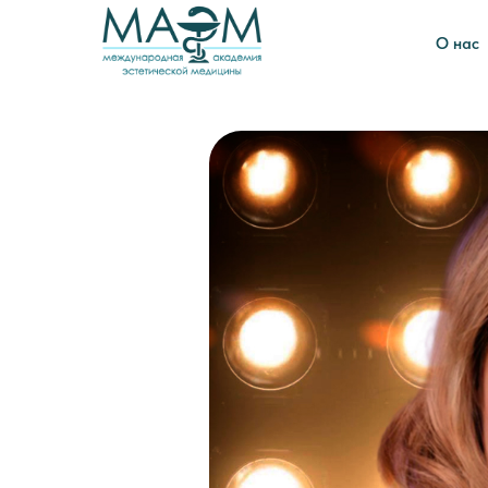
О нас