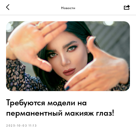
Новости
Требуются модели на
перманентный макияж глаз!
2025-10-03 11:13