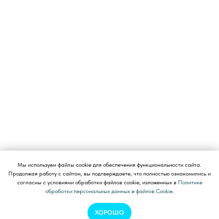
Мы используем файлы cookie для обеспечения функциональности сайта.
Продолжая работу с сайтом, вы подтверждаете, что полностью ознакомились и
согласны с условиями обработки файлов cookie, изложенных в
Политике
обработки персональных данных
и
файлов Cookie
.
ХОРОШО