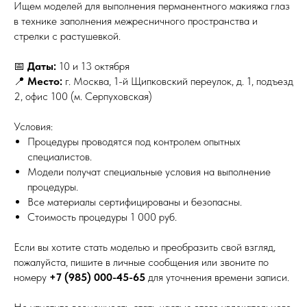
Ищем моделей для выполнения перманентного макияжа глаз
в технике заполнения межресничного пространства и
стрелки с растушевкой.
📅
Даты:
10 и 13 октября
📍
Место:
г. Москва, 1-й Щипковский переулок, д. 1, подъезд
2, офис 100 (м. Серпуховская)
Условия:
Процедуры проводятся под контролем опытных
специалистов.
Модели получат специальные условия на выполнение
процедуры.
Все материалы сертифицированы и безопасны.
Стоимость процедуры 1 000 руб. ⁠
Если вы хотите стать моделью и преобразить свой взгляд,
пожалуйста, пишите в личные сообщения или звоните по
номеру
+7 (985) 000-45-65
для уточнения времени записи.