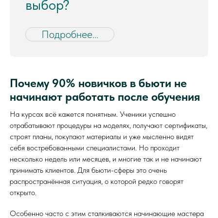
выбор?
Подробнее...
Почему 90% новичков в бьюти не
начинают работать после обучения
На курсах всё кажется понятным. Ученики успешно
отрабатывают процедуры на моделях, получают сертификаты,
строят планы, покупают материалы и уже мысленно видят
себя востребованными специалистами. Но проходит
несколько недель или месяцев, и многие так и не начинают
принимать клиентов. Для бьюти-сферы это очень
распространённая ситуация, о которой редко говорят
открыто.
Особенно часто с этим сталкиваются начинающие мастера