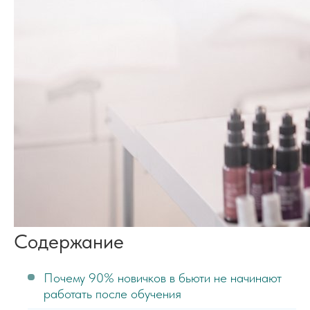
Содержание
Почему 90% новичков в бьюти не начинают
работать после обучения