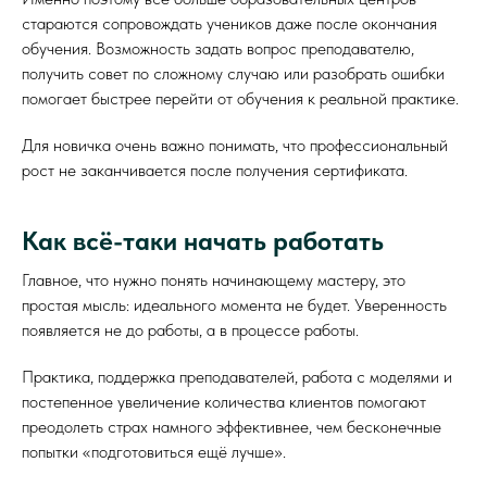
стараются сопровождать учеников даже после окончания
обучения. Возможность задать вопрос преподавателю,
получить совет по сложному случаю или разобрать ошибки
помогает быстрее перейти от обучения к реальной практике.
Для новичка очень важно понимать, что профессиональный
рост не заканчивается после получения сертификата.
Как всё-таки начать работать
Главное, что нужно понять начинающему мастеру, это
простая мысль: идеального момента не будет. Уверенность
появляется не до работы, а в процессе работы.
Практика, поддержка преподавателей, работа с моделями и
постепенное увеличение количества клиентов помогают
преодолеть страх намного эффективнее, чем бесконечные
попытки «подготовиться ещё лучше».