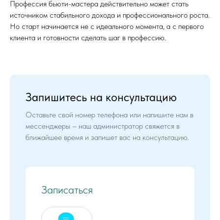
Профессия бьюти-мастера действительно может стать
источником стабильного дохода и профессионального роста.
Но старт начинается не с идеального момента, а с первого
клиента и готовности сделать шаг в профессию.
Запишитесь на консультацию
Оставьте свой номер телефона или напишите нам в
мессенджеры – наш администратор свяжется в
ближайшее время и запишет вас на консультацию.
Записаться