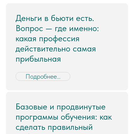
Деньги в бьюти есть.
Вопрос — где именно:
какая профессия
действительно самая
прибыльная
Подробнее...
Базовые и продвинутые
программы обучения: как
сделать правильный