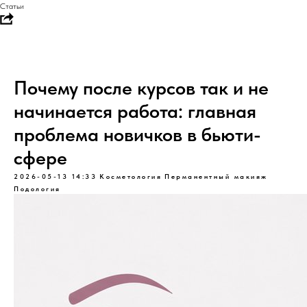
Статьи
Почему после курсов так и не
начинается работа: главная
проблема новичков в бьюти-
сфере
2026-05-13 14:33
Косметология
Перманентный макияж
Подология