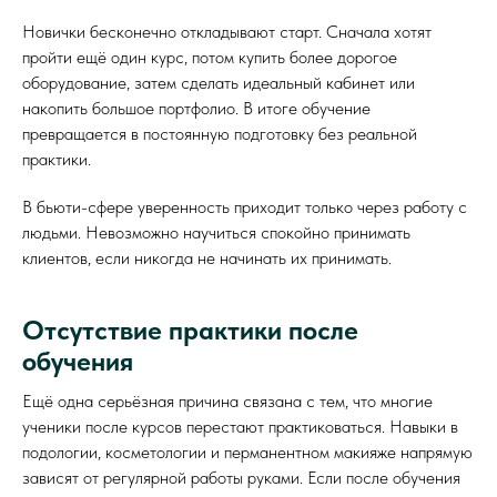
Новички бесконечно откладывают старт. Сначала хотят
пройти ещё один курс, потом купить более дорогое
оборудование, затем сделать идеальный кабинет или
накопить большое портфолио. В итоге обучение
превращается в постоянную подготовку без реальной
практики.
В бьюти-сфере уверенность приходит только через работу с
людьми. Невозможно научиться спокойно принимать
клиентов, если никогда не начинать их принимать.
Отсутствие практики после
обучения
Ещё одна серьёзная причина связана с тем, что многие
ученики после курсов перестают практиковаться. Навыки в
подологии, косметологии и перманентном макияже напрямую
зависят от регулярной работы руками. Если после обучения