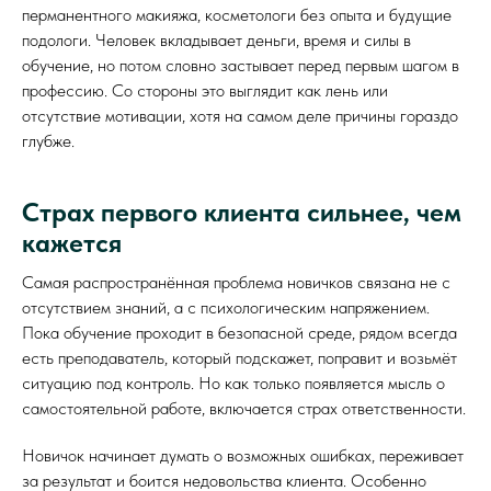
перманентного макияжа, косметологи без опыта и будущие
подологи. Человек вкладывает деньги, время и силы в
обучение, но потом словно застывает перед первым шагом в
профессию. Со стороны это выглядит как лень или
отсутствие мотивации, хотя на самом деле причины гораздо
глубже.
Страх первого клиента сильнее, чем
кажется
Самая распространённая проблема новичков связана не с
отсутствием знаний, а с психологическим напряжением.
Пока обучение проходит в безопасной среде, рядом всегда
есть преподаватель, который подскажет, поправит и возьмёт
ситуацию под контроль. Но как только появляется мысль о
самостоятельной работе, включается страх ответственности.
Новичок начинает думать о возможных ошибках, переживает
за результат и боится недовольства клиента. Особенно