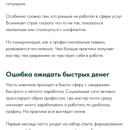
ситуациях.
Особенно сложно тем, кто раньше не работал в сфере услуг.
Возникает страх сказать что-то не так, показаться
неопытным или столкнуться с конфликтом.
Но коммуникация, как и профессиональные навыки,
развивается постепенно. Чем больше практики получает
мастер, тем увереннее он чувствует себя в работе.
Ошибка ожидать быстрых денег
Часть новичков приходит в бьюти-сферу с ожиданием
быстрого и лёгкого заработка. Социальные сети активно
транслируют образ профессии, где мастер почти сразу
начинает много зарабатывать и работать по удобному
графику. На практике всё выглядит иначе.
Первые месяцы часто уходят на набор опыта, формирование