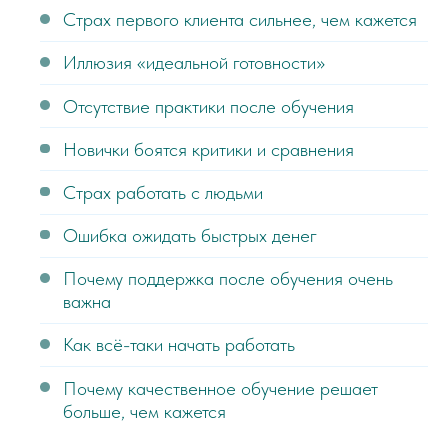
Страх первого клиента сильнее, чем кажется
Иллюзия «идеальной готовности»
Отсутствие практики после обучения
Новички боятся критики и сравнения
Страх работать с людьми
Ошибка ожидать быстрых денег
Почему поддержка после обучения очень
важна
Как всё-таки начать работать
Почему качественное обучение решает
больше, чем кажется