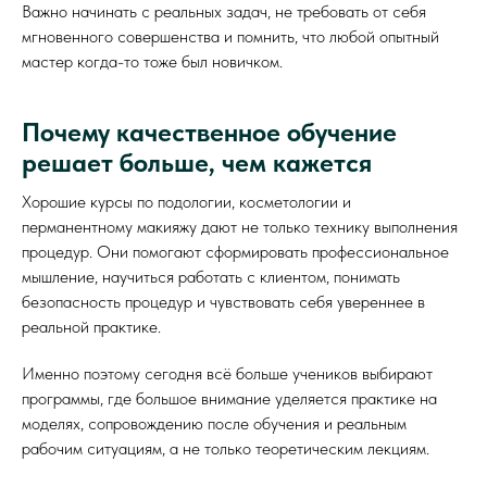
Важно начинать с реальных задач, не требовать от себя
мгновенного совершенства и помнить, что любой опытный
мастер когда-то тоже был новичком.
Почему качественное обучение
решает больше, чем кажется
Хорошие курсы по подологии, косметологии и
перманентному макияжу дают не только технику выполнения
процедур. Они помогают сформировать профессиональное
мышление, научиться работать с клиентом, понимать
безопасность процедур и чувствовать себя увереннее в
реальной практике.
Именно поэтому сегодня всё больше учеников выбирают
программы, где большое внимание уделяется практике на
моделях, сопровождению после обучения и реальным
рабочим ситуациям, а не только теоретическим лекциям.