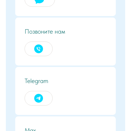
Позвоните нам
Telegram
Max