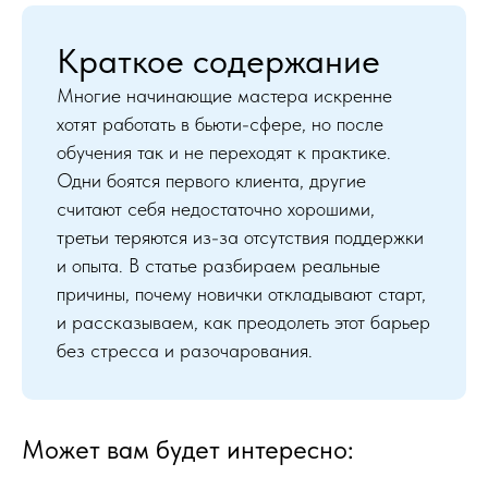
Краткое содержание
Многие начинающие мастера искренне
хотят работать в бьюти-сфере, но после
обучения так и не переходят к практике.
Одни боятся первого клиента, другие
считают себя недостаточно хорошими,
третьи теряются из-за отсутствия поддержки
и опыта. В статье разбираем реальные
причины, почему новички откладывают старт,
и рассказываем, как преодолеть этот барьер
без стресса и разочарования.
Может вам будет интересно: