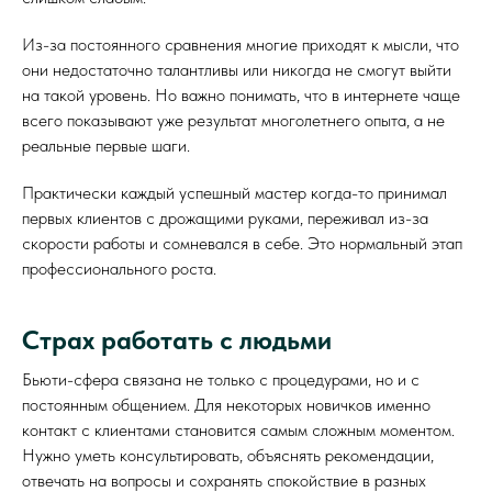
Из-за постоянного сравнения многие приходят к мысли, что
они недостаточно талантливы или никогда не смогут выйти
на такой уровень. Но важно понимать, что в интернете чаще
всего показывают уже результат многолетнего опыта, а не
реальные первые шаги.
Практически каждый успешный мастер когда-то принимал
первых клиентов с дрожащими руками, переживал из-за
скорости работы и сомневался в себе. Это нормальный этап
профессионального роста.
Страх работать с людьми
Бьюти-сфера связана не только с процедурами, но и с
постоянным общением. Для некоторых новичков именно
контакт с клиентами становится самым сложным моментом.
Нужно уметь консультировать, объяснять рекомендации,
отвечать на вопросы и сохранять спокойствие в разных