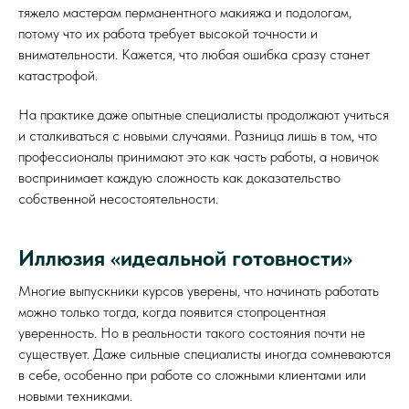
тяжело мастерам перманентного макияжа и подологам,
потому что их работа требует высокой точности и
внимательности. Кажется, что любая ошибка сразу станет
катастрофой.
На практике даже опытные специалисты продолжают учиться
и сталкиваться с новыми случаями. Разница лишь в том, что
профессионалы принимают это как часть работы, а новичок
воспринимает каждую сложность как доказательство
собственной несостоятельности.
Иллюзия «идеальной готовности»
Многие выпускники курсов уверены, что начинать работать
можно только тогда, когда появится стопроцентная
уверенность. Но в реальности такого состояния почти не
существует. Даже сильные специалисты иногда сомневаются
в себе, особенно при работе со сложными клиентами или
новыми техниками.