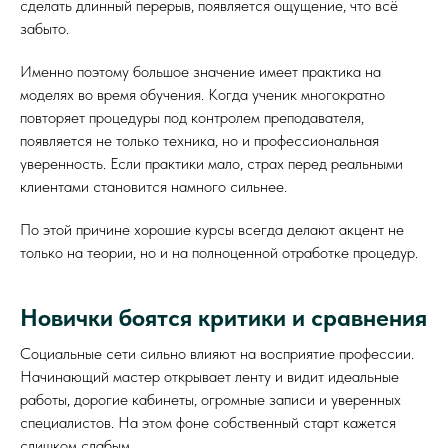
сделать длинный перерыв, появляется ощущение, что всё
забыто.
Именно поэтому большое значение имеет практика на
моделях во время обучения. Когда ученик многократно
повторяет процедуры под контролем преподавателя,
появляется не только техника, но и профессиональная
уверенность. Если практики мало, страх перед реальными
клиентами становится намного сильнее.
По этой причине хорошие курсы всегда делают акцент не
только на теории, но и на полноценной отработке процедур.
Новички боятся критики и сравнения
Социальные сети сильно влияют на восприятие профессии.
Начинающий мастер открывает ленту и видит идеальные
работы, дорогие кабинеты, огромные записи и уверенных
специалистов. На этом фоне собственный старт кажется
слишком слабым.