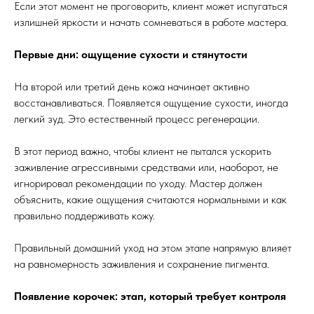
Если этот момент не проговорить, клиент может испугаться
излишней яркости и начать сомневаться в работе мастера.
Первые дни: ощущение сухости и стянутости
На второй или третий день кожа начинает активно
восстанавливаться. Появляется ощущение сухости, иногда
легкий зуд. Это естественный процесс регенерации.
В этот период важно, чтобы клиент не пытался ускорить
заживление агрессивными средствами или, наоборот, не
игнорировал рекомендации по уходу. Мастер должен
объяснить, какие ощущения считаются нормальными и как
правильно поддерживать кожу.
Правильный домашний уход на этом этапе напрямую влияет
на равномерность заживления и сохранение пигмента.
Появление корочек: этап, который требует контроля