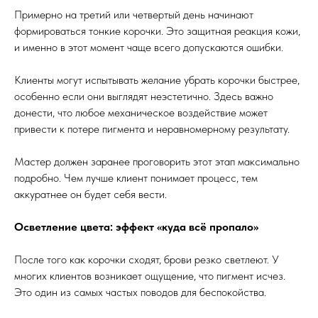
Примерно на третий или четвертый день начинают
формироваться тонкие корочки. Это защитная реакция кожи,
и именно в этот момент чаще всего допускаются ошибки.
Клиенты могут испытывать желание убрать корочки быстрее,
особенно если они выглядят неэстетично. Здесь важно
донести, что любое механическое воздействие может
привести к потере пигмента и неравномерному результату.
Мастер должен заранее проговорить этот этап максимально
подробно. Чем лучше клиент понимает процесс, тем
аккуратнее он будет себя вести.
Осветление цвета: эффект «куда всё пропало»
После того как корочки сходят, брови резко светлеют. У
многих клиентов возникает ощущение, что пигмент исчез.
Это один из самых частых поводов для беспокойства.