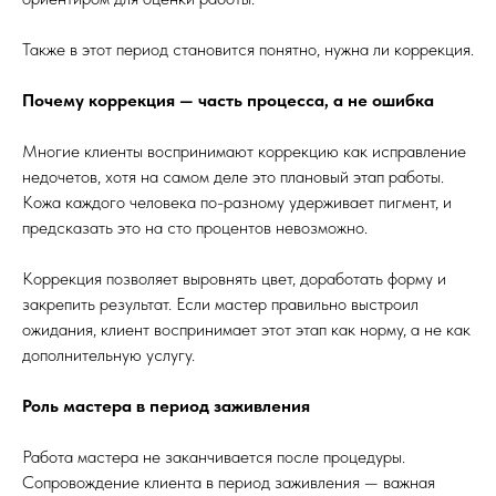
Также в этот период становится понятно, нужна ли коррекция.
Почему коррекция — часть процесса, а не ошибка
Многие клиенты воспринимают коррекцию как исправление
недочетов, хотя на самом деле это плановый этап работы.
Кожа каждого человека по-разному удерживает пигмент, и
предсказать это на сто процентов невозможно.
Коррекция позволяет выровнять цвет, доработать форму и
закрепить результат. Если мастер правильно выстроил
ожидания, клиент воспринимает этот этап как норму, а не как
дополнительную услугу.
Роль мастера в период заживления
Работа мастера не заканчивается после процедуры.
Сопровождение клиента в период заживления — важная