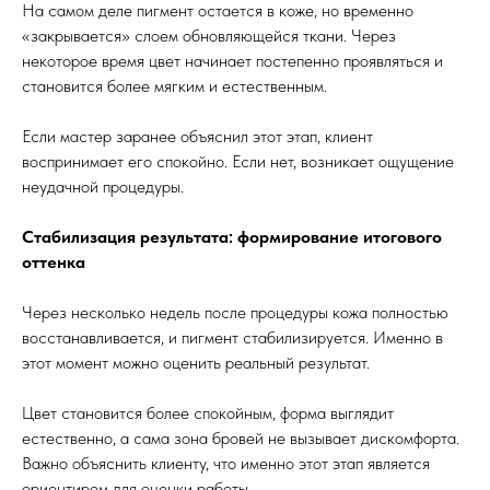
На самом деле пигмент остается в коже, но временно
«закрывается» слоем обновляющейся ткани. Через
некоторое время цвет начинает постепенно проявляться и
становится более мягким и естественным.
Если мастер заранее объяснил этот этап, клиент
воспринимает его спокойно. Если нет, возникает ощущение
неудачной процедуры.
Стабилизация результата: формирование итогового
оттенка
Через несколько недель после процедуры кожа полностью
восстанавливается, и пигмент стабилизируется. Именно в
этот момент можно оценить реальный результат.
Цвет становится более спокойным, форма выглядит
естественно, а сама зона бровей не вызывает дискомфорта.
Важно объяснить клиенту, что именно этот этап является
ориентиром для оценки работы.