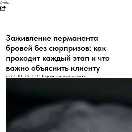
Статьи
Заживление перманента
бровей без сюрпризов: как
проходит каждый этап и что
важно объяснить клиенту
2026-04-09 11:41
Перманентный макияж