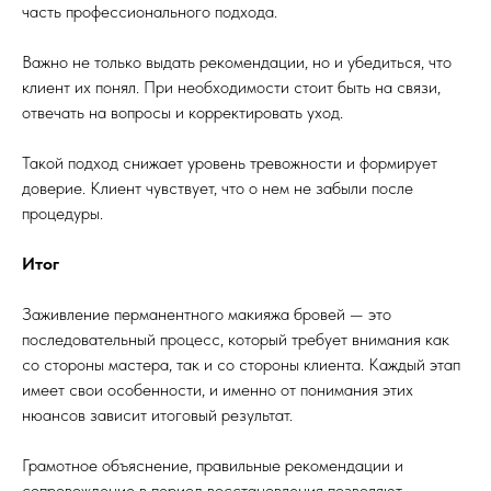
часть профессионального подхода.
Важно не только выдать рекомендации, но и убедиться, что
клиент их понял. При необходимости стоит быть на связи,
отвечать на вопросы и корректировать уход.
Такой подход снижает уровень тревожности и формирует
доверие. Клиент чувствует, что о нем не забыли после
процедуры.
Итог
Заживление перманентного макияжа бровей — это
последовательный процесс, который требует внимания как
со стороны мастера, так и со стороны клиента. Каждый этап
имеет свои особенности, и именно от понимания этих
нюансов зависит итоговый результат.
Грамотное объяснение, правильные рекомендации и
сопровождение в период восстановления позволяют