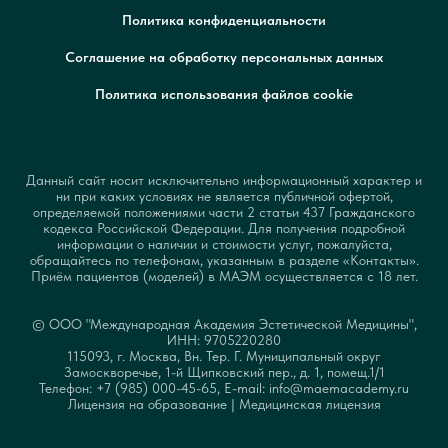
Политика конфиденциальности
Соглашение на обработку персональных данных
Политика использования файлов cookie
Данный сайт носит исключительно информационный характер и
ни при каких условиях не является публичной офертой,
определяемой положениями части 2 статьи 437 Гражданского
кодекса Российской Федерации. Для получения подробной
информации о наличии и стоимости услуг, пожалуйста,
обращайтесь по телефонам, указанным в разделе «Контакты».
Приём пациентов (моделей) в МАЭМ осуществляется с 18 лет.
© ООО "Международная Академия Эстетической Медицины",
ИНН: 9705220280
115093, г. Москва, Вн. Тер. Г. Муниципальный округ
Замоскворечье, 1-й Щипковский пер., д. 1, помещ.1/1
Телефон: +7 (985) 000-45-65, E-mail: info@maemacademy.ru
Лицензия на образование
|
Медицинская лицензия