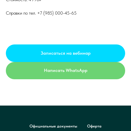
Справки по тел. +7 (985) 000-45-65
Записаться на вебинар
Написать WhatsApp
Официальные документы
Оферта