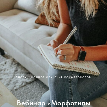
ДИСТАНЦИОННОЕ ОБУЧЕНИЕ КОСМЕТОЛОГОВ
Вебинар «Морфотипы