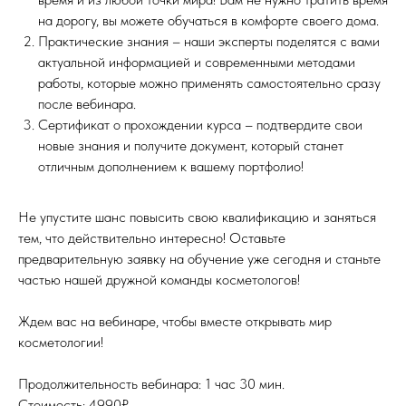
на дорогу, вы можете обучаться в комфорте своего дома.
Практические знания – наши эксперты поделятся с вами
актуальной информацией и современными методами
работы, которые можно применять самостоятельно сразу
после вебинара.
Сертификат о прохождении курса – подтвердите свои
новые знания и получите документ, который станет
отличным дополнением к вашему портфолио!
Не упустите шанс повысить свою квалификацию и заняться
тем, что действительно интересно! Оставьте
предварительную заявку на обучение уже сегодня и станьте
частью нашей дружной команды косметологов!
Ждем вас на вебинаре, чтобы вместе открывать мир
косметологии!
Продолжительность вебинара: 1 час 30 мин.
Стоимость: 4990₽